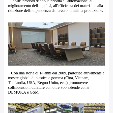
I nostri prodotti danno la priorità all'automazione, al
miglioramento della qualità, all'efficienza dei materiali e alla
riduzione della dipendenza dal lavoro in tutta la produzione.
Con una storia di 14 anni dal 2009, partecipa attivamente a
mostre globali di plastica e gomma (Cina, Vietnam,
Thailandia, USA, Regno Unito, ecc.),promuovere
collaborazioni durature con oltre 800 aziende come
DEMUKA e GSM.