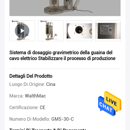
Sistema di dosaggio gravimetrico della guaina del
cavo elettrico Stabilizzare il processo di produzione
Dettagli Del Prodotto
Luogo Di Origine:
Cina
Marca:
WalthMac
Certificazione:
CE
Numero Di Modello:
GMS-30-C