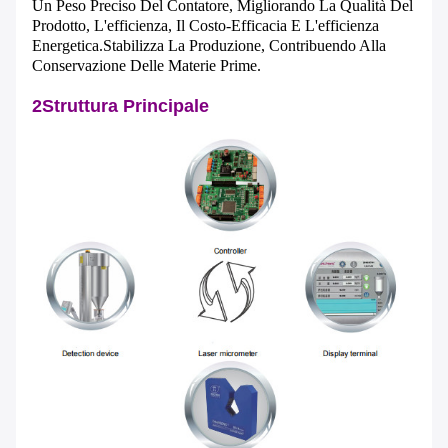
Un Peso Preciso Del Contatore, Migliorando La Qualità Del
Prodotto, L'efficienza, Il Costo-Efficacia E L'efficienza
Energetica.Stabilizza La Produzione, Contribuendo Alla
Conservazione Delle Materie Prime.
2Struttura Principale