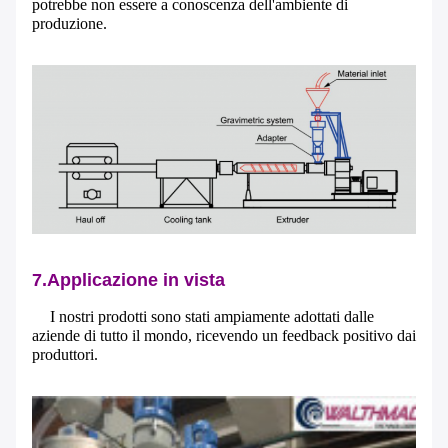
potrebbe non essere a conoscenza dell'ambiente di
produzione.
7.Applicazione in vista
Invia
I nostri prodotti sono stati ampiamente adottati dalle
aziende di tutto il mondo, ricevendo un feedback positivo dai
produttori.