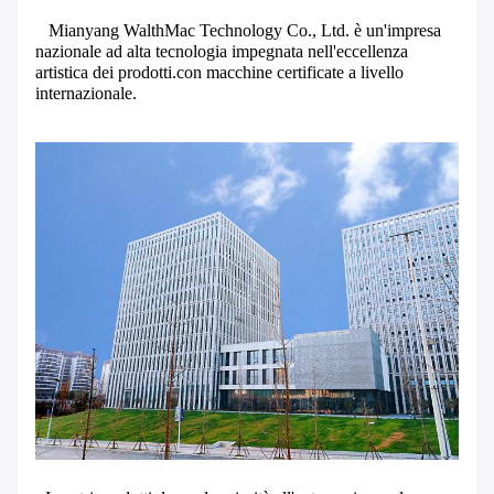
Mianyang WalthMac Technology Co., Ltd. è un'impresa
nazionale ad alta tecnologia impegnata nell'eccellenza
artistica dei prodotti.con macchine certificate a livello
internazionale.