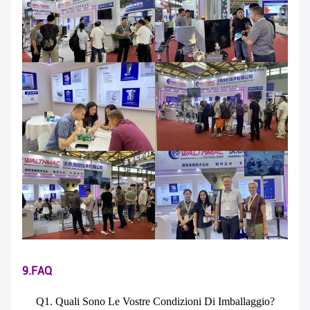
9.FAQ
Q1. Quali Sono Le Vostre Condizioni Di Imballaggio?