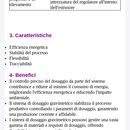
attrezzatura del regolatore all'interno
rilevamento
dell'estrusore
3. Caratteristiche
Efficienza energetica
Stabilità del processo
Flessibilità
Tracciabilità
4- Benefici
Il controllo preciso del dosaggio da parte del sistema
contribuisce a ridurre al minimo il consumo di energia,
migliorando l'efficienza energetica e riducendo l'impatto
ambientale.
Il sistema di dosaggio gravimetrico stabilizza il processo
produttivo controllando i parametri di dosaggio, garantendo
una produzione coerente e affidabile.
I sistemi di dosaggio gravimetrico possono gestire una vasta
gamma di materiali e requisiti di dosaggio, offrendo