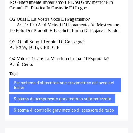
R: Generalmente Imballiamo Le Dosi Gravimetriche In
Granuli Di Plastica In Custodie Di Legno.
Q2.Qual È La Vostra Voce Di Pagamento?
A: T / T O Altri Metodi Di Pagamento. Vi Mostreremo
Le Foto Dei Prodotti E Pacchetti Prima Di Pagare Il Saldo.
Q3. Quali Sono I Termini Di Consegna?
A: EXW, FOB, CFR, CIF
Q4.Volete Testare La Macchina Prima Di Esportarla?
A: Sì, Certo.
Tags:
Per sistema d'alimentazione gravimetrico del peso del
tester
Sistema di riempimento gravimetrico automatizzato
Sistema di controllo gravimetrico di spessore del tubo