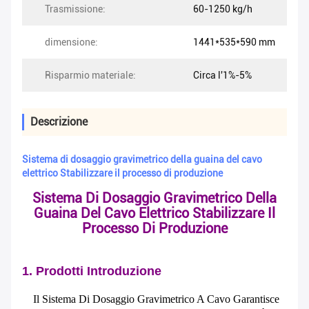
Trasmissione:
60-1250 kg/h
dimensione:
1441*535*590 mm
Risparmio materiale:
Circa l'1%-5%
Descrizione
Sistema di dosaggio gravimetrico della guaina del cavo
elettrico Stabilizzare il processo di produzione
Sistema Di Dosaggio Gravimetrico Della
Guaina Del Cavo Elettrico Stabilizzare Il
Processo Di Produzione
1. Prodotti Introduzione
Il Sistema Di Dosaggio Gravimetrico A Cavo Garantisce