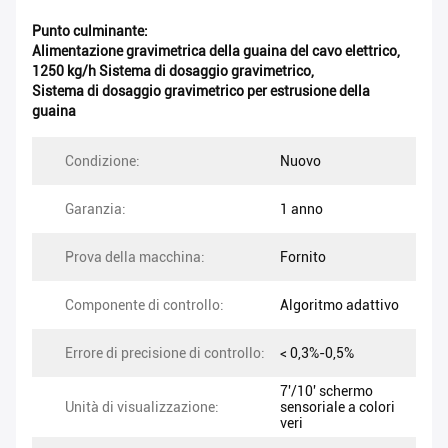
Punto culminante:
Alimentazione gravimetrica della guaina del cavo elettrico
,
1250 kg/h Sistema di dosaggio gravimetrico
,
Sistema di dosaggio gravimetrico per estrusione della
guaina
Condizione:
Nuovo
Garanzia:
1 anno
Prova della macchina:
Fornito
Componente di controllo:
Algoritmo adattivo
Errore di precisione di controllo:
< 0,3%-0,5%
7'/10' schermo
Unità di visualizzazione:
sensoriale a colori
veri