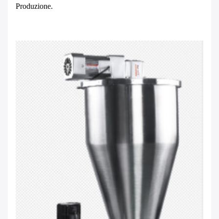
Produzione.