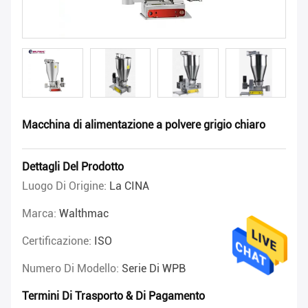
Macchina di alimentazione a polvere grigio chiaro
Dettagli Del Prodotto
Luogo Di Origine:
La CINA
Marca:
Walthmac
Certificazione:
ISO
Numero Di Modello:
Serie Di WPB
Termini Di Trasporto & Di Pagamento