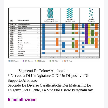
Segmenti Di Colore: Applicabile
* Necessita Di Un Agitatore O Di Un Dispositivo Di
Supporto Al Flusso
Secondo Le Diverse Caratteristiche Dei Materiali E Le
Esigenze Del Cliente, La Vite Può Essere Personalizzata
5.Installazione