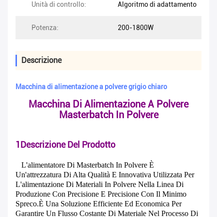
Unità di controllo:
Algoritmo di adattamento
Potenza:
200-1800W
Descrizione
Macchina di alimentazione a polvere grigio chiaro
Macchina Di Alimentazione A Polvere
Masterbatch In Polvere
1Descrizione Del Prodotto
L'alimentatore Di Masterbatch In Polvere È
Un'attrezzatura Di Alta Qualità E Innovativa Utilizzata Per
L'alimentazione Di Materiali In Polvere Nella Linea Di
Produzione Con Precisione E Precisione Con Il Minimo
Spreco.È Una Soluzione Efficiente Ed Economica Per
Garantire Un Flusso Costante Di Materiale Nel Processo Di