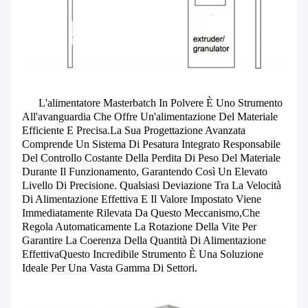
L'alimentatore Masterbatch In Polvere È Uno Strumento
All'avanguardia Che Offre Un'alimentazione Del Materiale
Efficiente E Precisa.La Sua Progettazione Avanzata
Comprende Un Sistema Di Pesatura Integrato Responsabile
Del Controllo Costante Della Perdita Di Peso Del Materiale
Durante Il Funzionamento, Garantendo Così Un Elevato
Livello Di Precisione. Qualsiasi Deviazione Tra La Velocità
Di Alimentazione Effettiva E Il Valore Impostato Viene
Immediatamente Rilevata Da Questo Meccanismo,che
Regola Automaticamente La Rotazione Della Vite Per
Garantire La Coerenza Della Quantità Di Alimentazione
EffettivaQuesto Incredibile Strumento È Una Soluzione
Ideale Per Una Vasta Gamma Di Settori.