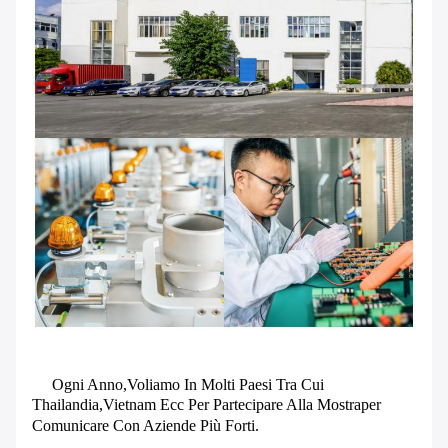
Ogni Anno,voliamo In Molti Paesi Tra Cui
Thailandia,Vietnam Ecc Per Partecipare Alla Mostra
Per
Comunicare Con Aziende Più Forti.