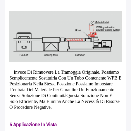
Invece Di Rimuovere La Tramoggia Originale, Possiamo
Semplicemente Sostituirla Con Un Tubo Contenente WPB E
Posizionarla Nella Stessa Posizione.possiamo Impostare
L'entrata Del Materiale Per Garantire Un Funzionamento
Senza Soluzione Di ContinuitàQuesta Soluzione Non È
Solo Efficiente, Ma Elimina Anche La Necessità Di Risorse
O Procedure Negative.
6.Applicazione In Vista