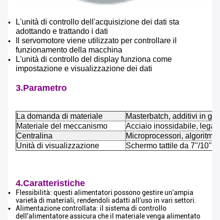
L'unità di controllo dell'acquisizione dei dati sta
adottando e trattando i dati
Il servomotore viene utilizzato per controllare il
funzionamento della macchina
L'unità di controllo del display funziona come
impostazione e visualizzazione dei dati
3.Parametro
La domanda di materiale
Masterbatch, additivi in ​​gra
Materiale del meccanismo
Acciaio inossidabile, lega 
Centralina
Microprocessori, algoritmo 
Unità di visualizzazione
Schermo tattile da 7''/10'' po
4.Caratteristiche
Flessibilità: questi alimentatori possono gestire un'ampia
varietà di materiali, rendendoli adatti all'uso in vari settori.
Alimentazione controllata: il sistema di controllo
dell'alimentatore assicura che il materiale venga alimentato