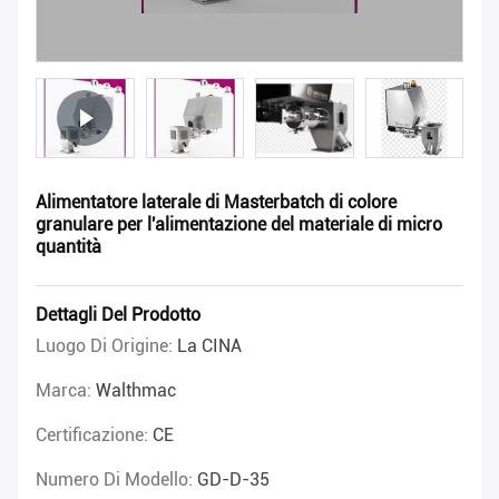
Alimentatore laterale di Masterbatch di colore
granulare per l'alimentazione del materiale di micro
quantità
Dettagli Del Prodotto
Luogo Di Origine:
La CINA
Marca:
Walthmac
Certificazione:
CE
Numero Di Modello:
GD-D-35