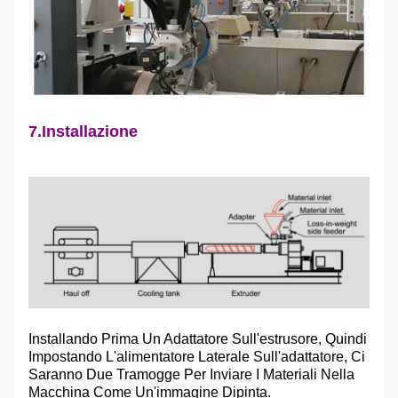
7.Installazione
Installando Prima Un Adattatore Sull'estrusore, Quindi
Impostando L'alimentatore Laterale Sull'adattatore, Ci
Saranno Due Tramogge Per Inviare I Materiali Nella
Macchina Come Un'immagine Dipinta.