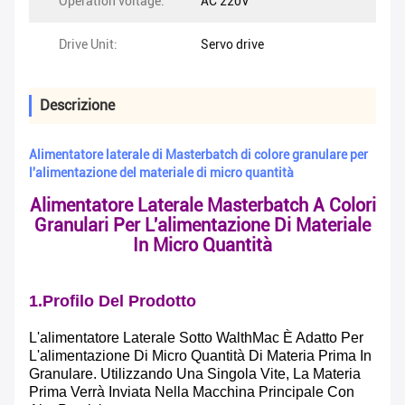
Operation voltage:
AC 220V
Drive Unit:
Servo drive
Descrizione
Alimentatore laterale di Masterbatch di colore granulare per
l'alimentazione del materiale di micro quantità
Alimentatore Laterale Masterbatch A Colori
Granulari Per L'alimentazione Di Materiale
In Micro Quantità
1.Profilo Del Prodotto
L'alimentatore Laterale Sotto WalthMac È Adatto Per
L'alimentazione Di Micro Quantità Di Materia Prima In
Granulare. Utilizzando Una Singola Vite, La Materia
Prima Verrà Inviata Nella Macchina Principale Con