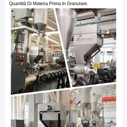
Quantità Di Materia Prima In Granulare.
Invia