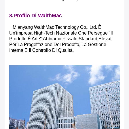
8.Profilo Di WalthMac
Mianyang WalthMac Technology Co., Ltd. È
Un'impresa High-Tech Nazionale Che Persegue "il
Prodotto È Arte".Abbiamo Fissato Standard Elevati
Per La Progettazione Del Prodotto, La Gestione
Interna E Il Controllo Di Qualità.