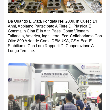
Da Quando È Stata Fondata Nel 2009, In Questi 14
Anni, Abbiamo Partecipato A Fiere Di Plastica E
Gomma In Cina E In Altri Paesi Come Vietnam,
Tailandia, America, Inghilterra, Ecc. Collaboriamo Con
Oltre 800 Aziende Come DEMUKA, GSM Ecc. E
Stabiliamo Con Loro Rapporti Di Cooperazione A
Lungo Termine.