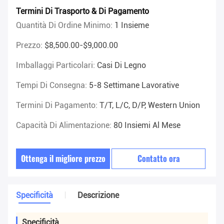
Termini Di Trasporto & Di Pagamento
Quantità Di Ordine Minimo:
1 Insieme
Prezzo:
$8,500.00-$9,000.00
Imballaggi Particolari:
Casi Di Legno
Tempi Di Consegna:
5-8 Settimane Lavorative
Termini Di Pagamento:
T/T, L/C, D/P, Western Union
Capacità Di Alimentazione:
80 Insiemi Al Mese
Ottenga il migliore prezzo
Contatto ora
Specificità
Descrizione
Specificità