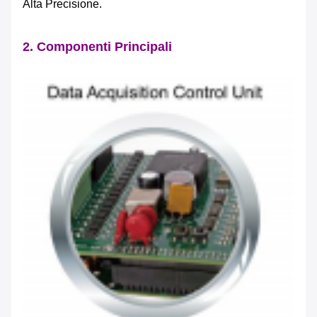
Alta Precisione.
2. Componenti Principali