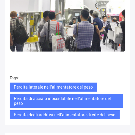
Tags:
Perdita laterale nell'alimentatore del peso
Perdita di acciaio inossidabile nell'alimentatore del
peso
Perdita degli additivi nell'alimentatore di vite del peso