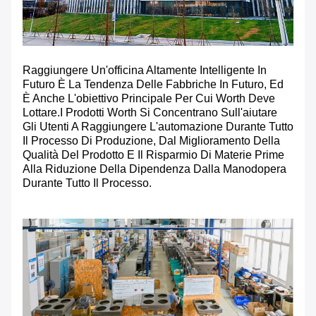
Raggiungere Un'officina Altamente Intelligente In
Futuro È La Tendenza Delle Fabbriche In Futuro, Ed
È Anche L'obiettivo Principale Per Cui Worth Deve
Lottare.I Prodotti Worth Si Concentrano Sull'aiutare
Gli Utenti A Raggiungere L'automazione Durante Tutto
Il Processo Di Produzione, Dal Miglioramento Della
Qualità Del Prodotto E Il Risparmio Di Materie Prime
Alla Riduzione Della Dipendenza Dalla Manodopera
Durante Tutto Il Processo.