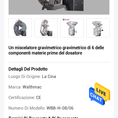
Un miscelatore gravimetrico gravimetrico di 6 delle
componenti materie prime del dosatore
Dettagli Del Prodotto
Luogo Di Origine:
La Cina
Marca:
Walthmac
Certificazione:
CE
Numero Di Modello:
WBB-H-08/06