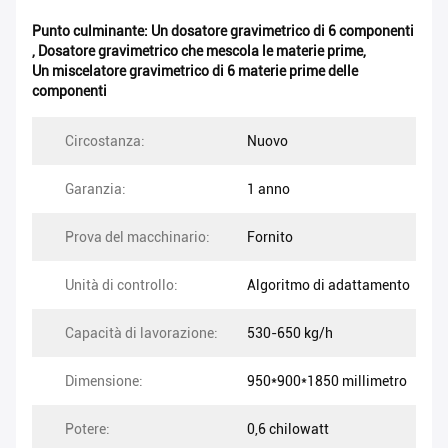
Punto culminante:
Un dosatore gravimetrico di 6 componenti
,
Dosatore gravimetrico che mescola le materie prime
,
Un miscelatore gravimetrico di 6 materie prime delle
componenti
Circostanza:
Nuovo
Garanzia:
1 anno
Prova del macchinario:
Fornito
Unità di controllo:
Algoritmo di adattamento
Capacità di lavorazione:
530-650 kg/h
Dimensione:
950*900*1850 millimetro
Potere:
0,6 chilowatt