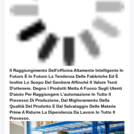
Il Raggiungimento Dell'officina Altamente Intelligente In
Futuro È In Futuro La Tendenza Delle Fabbriche Ed È
Inoltre Lo Scopo Del Genitore Affinchè Il Valore Tenti
D'ottenere. Degno I Prodotti Metta A Fuoco Sugli Utenti
D'aiuto Per Raggiungere L'automazione In Tutto Il
Processo Di Produzione, Dal Miglioramento Della
Qualità Del Prodotto E Dal Salvataggio Delle Materie
Prime A Ridurre La Dipendenza Da Lavoro In Tutto Il
Processo.