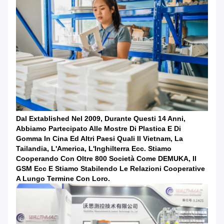
Dal Extablished Nel 2009, Durante Questi 14 Anni,
Abbiamo Partecipato Alle Mostre Di Plastica E Di
Gomma In Cina Ed Altri Paesi Quali Il Vietnam, La
Tailandia, L'America, L'Inghilterra Ecc. Stiamo
Cooperando Con Oltre 800 Società Come DEMUKA, Il
GSM Ecc E Stiamo Stabilendo Le Relazioni Cooperative
A Lungo Termine Con Loro.