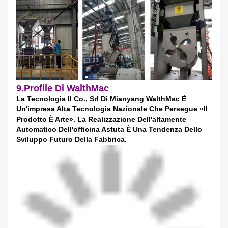
9.Profile Di WalthMac
La Tecnologia Il Co., Srl Di Mianyang WalthMac È
Un'impresa Alta Tecnologia Nazionale Che Persegue «il
Prodotto È Arte». La Realizzazione Dell'altamente
Automatico Dell'officina Astuta È Una Tendenza Dello
Sviluppo Futuro Della Fabbrica.