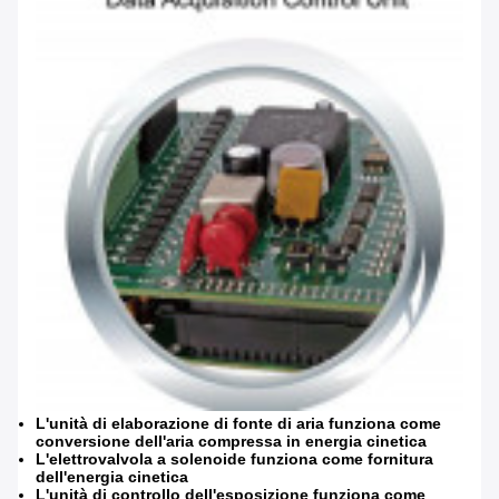
L'unità di elaborazione di fonte di aria funziona come
conversione dell'aria compressa in energia cinetica
L'elettrovalvola a solenoide funziona come fornitura
dell'energia cinetica
L'unità di controllo dell'esposizione funziona come