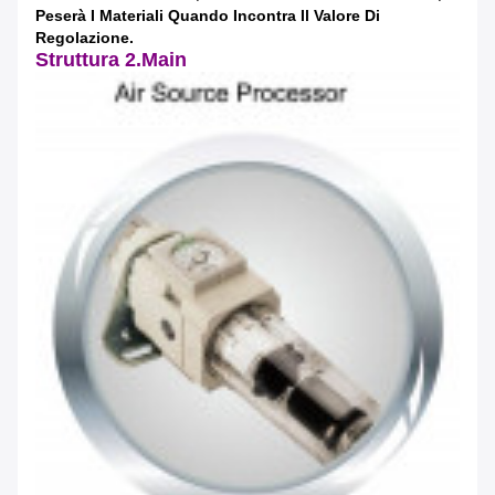
Peserà I Materiali Quando Incontra Il Valore Di
Regolazione.
Struttura 2.Main