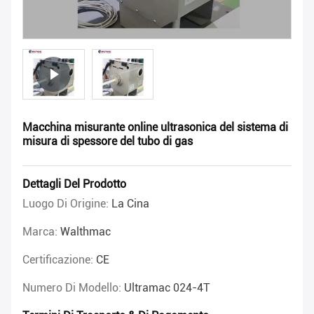
Macchina misurante online ultrasonica del sistema di
misura di spessore del tubo di gas
Dettagli Del Prodotto
Luogo Di Origine:
La Cina
Marca:
Walthmac
Certificazione:
CE
Numero Di Modello:
Ultramac 024-4T