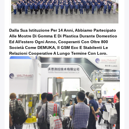
Dalla Sua Istituzione Per 14 Anni, Abbiamo Partecipato
Alle Mostre Di Gomma E Di Plastica Durante Domestico
Ed All'estero Ogni Anno, Cooperanti Con Oltre 800
Società Come DEMUKA, Il GSM Ecc E Stabilenti Le
Relazioni Cooperative A Lungo Termine Con Loro.