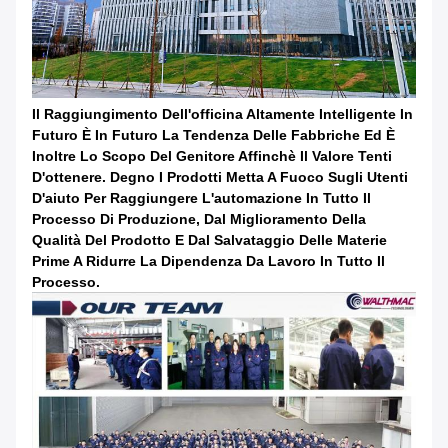
Il Raggiungimento Dell'officina Altamente Intelligente In
Futuro È In Futuro La Tendenza Delle Fabbriche Ed È
Inoltre Lo Scopo Del Genitore Affinchè Il Valore Tenti
D'ottenere. Degno I Prodotti Metta A Fuoco Sugli Utenti
D'aiuto Per Raggiungere L'automazione In Tutto Il
Processo Di Produzione, Dal Miglioramento Della
Qualità Del Prodotto E Dal Salvataggio Delle Materie
Prime A Ridurre La Dipendenza Da Lavoro In Tutto Il
Processo.