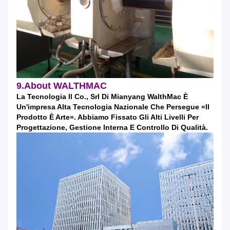
9.About WALTHMAC
La Tecnologia Il Co., Srl Di Mianyang WalthMac È
Un'impresa Alta Tecnologia Nazionale Che Persegue «il
Prodotto È Arte». Abbiamo Fissato Gli Alti Livelli Per
Progettazione, Gestione Interna E Controllo Di Qualità.