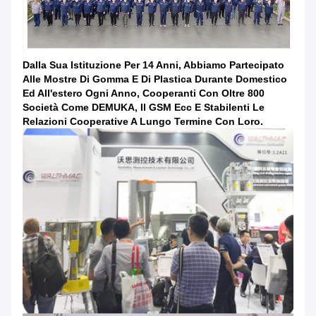
Dalla Sua Istituzione Per 14 Anni, Abbiamo Partecipato
Alle Mostre Di Gomma E Di Plastica Durante Domestico
Ed All'estero Ogni Anno, Cooperanti Con Oltre 800
Società Come DEMUKA, Il GSM Ecc E Stabilenti Le
Relazioni Cooperative A Lungo Termine Con Loro.