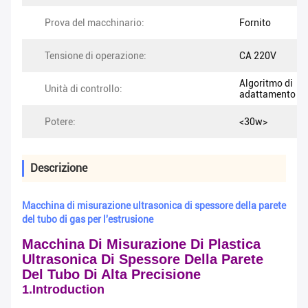
Prova del macchinario:
Fornito
Tensione di operazione:
CA 220V
Algoritmo di
Unità di controllo:
adattamento
Potere:
<30w>
Descrizione
Macchina di misurazione ultrasonica di spessore della parete
del tubo di gas per l'estrusione
Macchina Di Misurazione Di Plastica
Ultrasonica Di Spessore Della Parete
Del Tubo Di Alta Precisione
1.Introduction