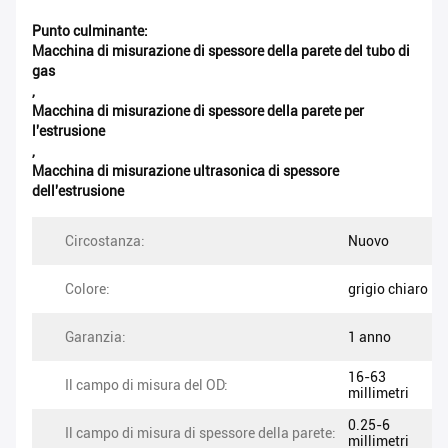
Punto culminante:
Macchina di misurazione di spessore della parete del tubo di
gas
,
Macchina di misurazione di spessore della parete per
l'estrusione
,
Macchina di misurazione ultrasonica di spessore
dell'estrusione
Circostanza:
Nuovo
Colore:
grigio chiaro
Garanzia:
1 anno
16-63
Il campo di misura del OD:
millimetri
0.25-6
Il campo di misura di spessore della parete:
millimetri