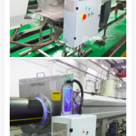
Invia