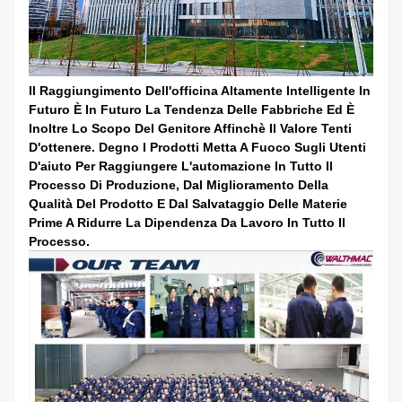
Il Raggiungimento Dell'officina Altamente Intelligente In
Futuro È In Futuro La Tendenza Delle Fabbriche Ed È
Inoltre Lo Scopo Del Genitore Affinchè Il Valore Tenti
D'ottenere. Degno I Prodotti Metta A Fuoco Sugli Utenti
D'aiuto Per Raggiungere L'automazione In Tutto Il
Processo Di Produzione, Dal Miglioramento Della
Qualità Del Prodotto E Dal Salvataggio Delle Materie
Prime A Ridurre La Dipendenza Da Lavoro In Tutto Il
Processo.