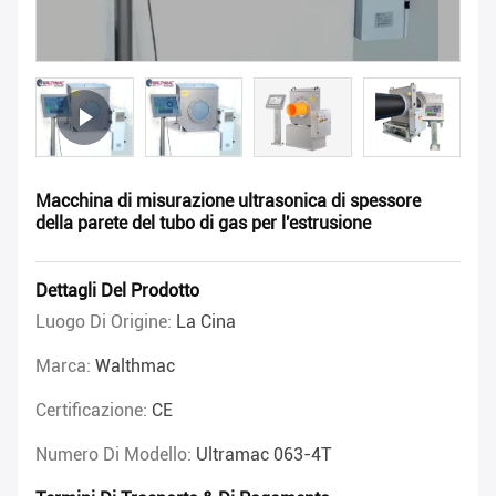
Macchina di misurazione ultrasonica di spessore
della parete del tubo di gas per l'estrusione
Dettagli Del Prodotto
Luogo Di Origine:
La Cina
Marca:
Walthmac
Certificazione:
CE
Numero Di Modello:
Ultramac 063-4T