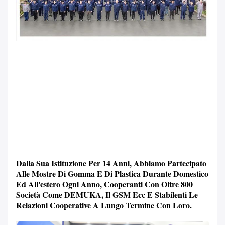
Dalla Sua Istituzione Per 14 Anni, Abbiamo Partecipato
Alle Mostre Di Gomma E Di Plastica Durante Domestico
Ed All'estero Ogni Anno, Cooperanti Con Oltre 800
Società Come DEMUKA, Il GSM Ecc E Stabilenti Le
Relazioni Cooperative A Lungo Termine Con Loro.