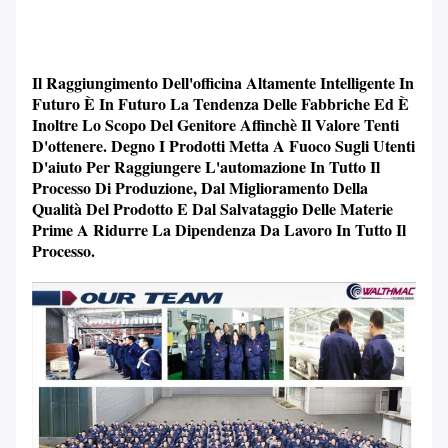
Il Raggiungimento Dell'officina Altamente Intelligente In
Futuro È In Futuro La Tendenza Delle Fabbriche Ed È
Inoltre Lo Scopo Del Genitore Affinchè Il Valore Tenti
D'ottenere. Degno I Prodotti Metta A Fuoco Sugli Utenti
D'aiuto Per Raggiungere L'automazione In Tutto Il
Processo Di Produzione, Dal Miglioramento Della
Qualità Del Prodotto E Dal Salvataggio Delle Materie
Prime A Ridurre La Dipendenza Da Lavoro In Tutto Il
Processo.