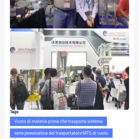
Tags:
Vuoto di materia prima che trasporta sistema
serie pneumatica del trasportatore MTS di vuoto