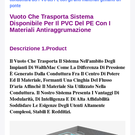
ponte
Vuoto Che Trasporta Sistema
Disponibile Per Il PVC Del PE Con I
Materiali Antiraggrumazione
Descrizione 1.Product
Il Vuoto Che Trasporta Il Sistema Nell'ambito Degli
Impianti Di WalthMac Come La Differenza Di Pressione
È Generato Dalla Conduttura Fra Il Centro Di Potere
Ed Il Materiale, Formanti Una Cinghia Del Flusso
D'aria Affinchè Il Materiale Sia Utilizzato Nella
Conduttura. Il Nostro Sistema Presenta I Vantaggi Di
Modularità, Di Intelligenza E Di Alta Affidabilità
Soddisfare Le Esigenze Degli Utenti Altamente
Complessi, Stabili E Redditizi.