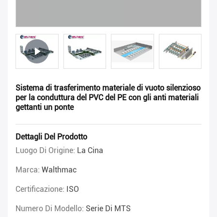
Sistema di trasferimento materiale di vuoto silenzioso
per la conduttura del PVC del PE con gli anti materiali
gettanti un ponte
Dettagli Del Prodotto
Luogo Di Origine:
La Cina
Marca:
Walthmac
Certificazione:
ISO
Numero Di Modello:
Serie Di MTS