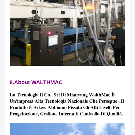
8.About WALTHMAC
La Tecnologia Il Co., Srl Di Mianyang WalthMac È
Un'impresa Alta Tecnologia Nazionale Che Persegue «il
Prodotto È Arte». Abbiamo Fissato Gli Alti Livelli Per
Progettazione, Gestione Interna E Controllo Di Qualità.