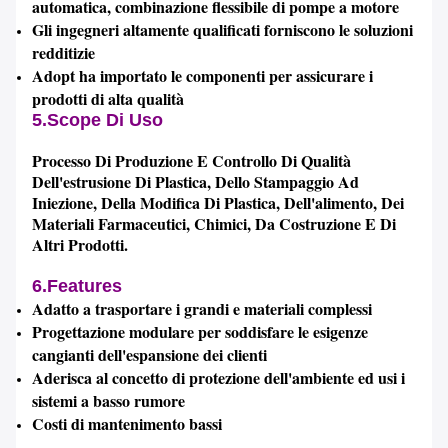
automatica, combinazione flessibile di pompe a motore
Gli ingegneri altamente qualificati forniscono le soluzioni
redditizie
Adopt ha importato le componenti per assicurare i
prodotti di alta qualità
5.Scope Di Uso
Processo Di Produzione E Controllo Di Qualità
Dell'estrusione Di Plastica, Dello Stampaggio Ad
Iniezione, Della Modifica Di Plastica, Dell'alimento, Dei
Materiali Farmaceutici, Chimici, Da Costruzione E Di
Altri Prodotti.
6.Features
Adatto a trasportare i grandi e materiali complessi
Progettazione modulare per soddisfare le esigenze
cangianti dell'espansione dei clienti
Aderisca al concetto di protezione dell'ambiente ed usi i
sistemi a basso rumore
Costi di mantenimento bassi