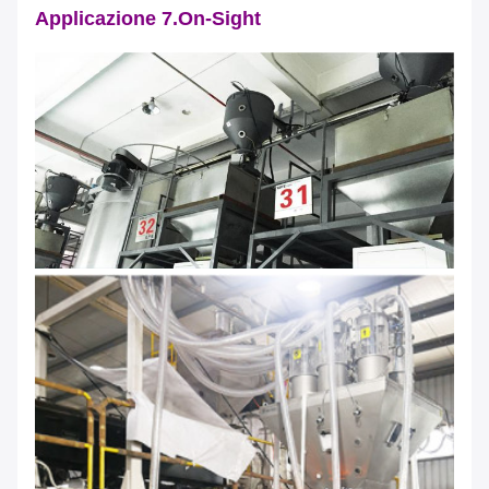
Applicazione 7.On-Sight