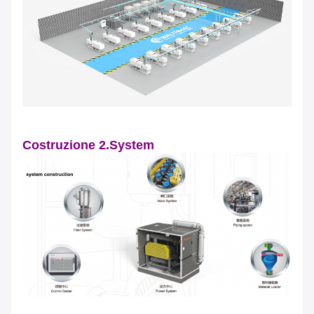
Costruzione 2.System