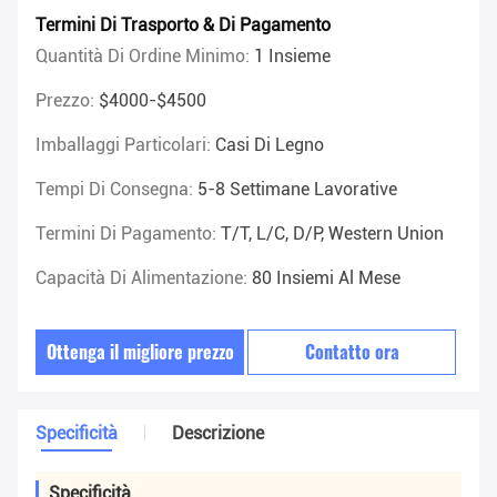
Termini Di Trasporto & Di Pagamento
Quantità Di Ordine Minimo:
1 Insieme
Prezzo:
$4000-$4500
Imballaggi Particolari:
Casi Di Legno
Tempi Di Consegna:
5-8 Settimane Lavorative
Termini Di Pagamento:
T/T, L/C, D/P, Western Union
Capacità Di Alimentazione:
80 Insiemi Al Mese
Ottenga il migliore prezzo
Contatto ora
Specificità
Descrizione
Specificità